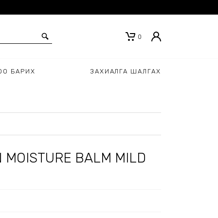
0
ОО БАРИХ
ЗАХИАЛГА ШАЛГАХ
 MOISTURE BALM MILD